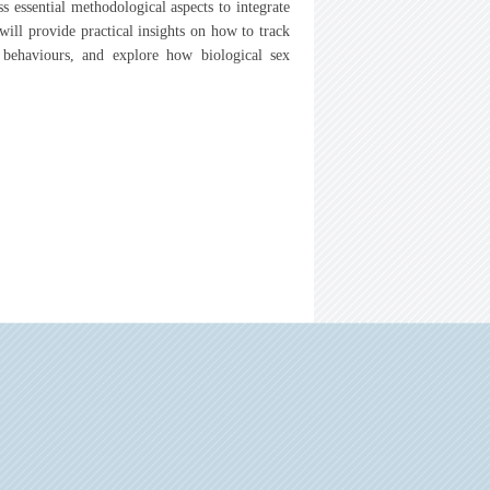
s essential methodological aspects to integrate
 will provide practical insights on how to track
d behaviours, and explore how biological sex