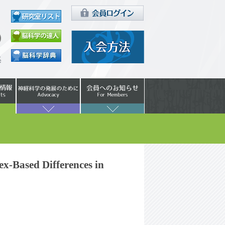
-Based Differences in