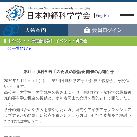
English
［イベント・研究会情報］ イベント・研究会
一覧に戻る
Menu
第34回 脳科学若手の会 夏の談話会 開催のお知らせ
2026年7月11日（土）に 「第34回 脳科学若手の会 夏の談話会」を開催
いたします。
高校生・大学生・大学院生の皆さまに向け、神経科学・脳科学の最新研
究内容を学ぶ機会の提供と、参加者同士の交流を目的として開催いたし
ます。
学外の知り合いや友人を増やしたい方、研究やアイデアをブラッシュア
ップするために新しい視点を得たいという方は、ぜひご参加をご検討い
ただければ幸いです。