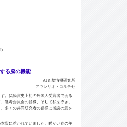
l)
する脳の機能
ATR 脳情報研究所
アウレリオ・コルテセ
ます。奨励賞史上初の外国人受賞者である
て、選考委員会の皆様、そして私を導き、
々、多くの共同研究者の皆様に感謝の意を
の本質に惹かれていました。暖かい春の午