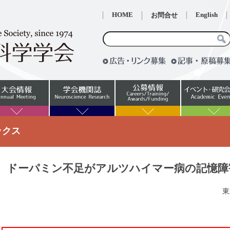
HOME
English
お問合せ
ックス
ドーパミン不足がアルツハイマー病の記憶障
東