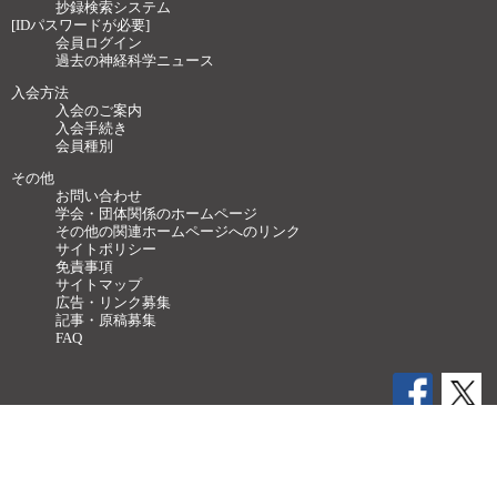
抄録検索システム
[IDパスワードが必要]
会員ログイン
過去の神経科学ニュース
入会方法
入会のご案内
入会手続き
会員種別
その他
お問い合わせ
学会・団体関係のホームページ
その他の関連ホームページへのリンク
サイトポリシー
免責事項
サイトマップ
広告・リンク募集
記事・原稿募集
FAQ