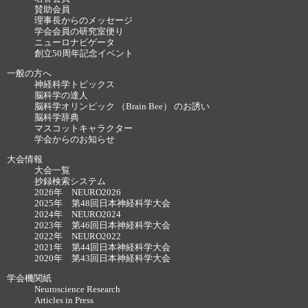
賛助会員
理事長からのメッセージ
学会会員の研究室便り
ニューロナビゲータ
創立50周年記念イベント
一般の方へ
神経科学トピックス
脳科学の達人
脳科学オリンピック （Brain Bee） のお誘い
脳科学辞典
マスコットキャラクター
学会からのお知らせ
大会情報
大会一覧
抄録検索システム
2026年 NEURO2026
2025年 第48回日本神経科学大会
2024年 NEURO2024
2023年 第46回日本神経科学大会
2022年 NEURO2022
2021年 第44回日本神経科学大会
2020年 第43回日本神経科学大会
学会機関紙
Neuroscience Research
Articles in Press